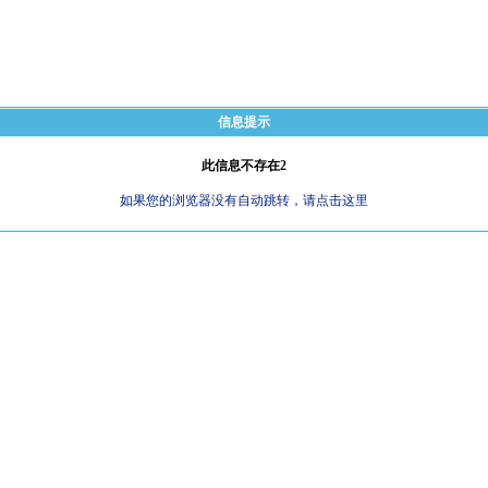
信息提示
此信息不存在2
如果您的浏览器没有自动跳转，请点击这里