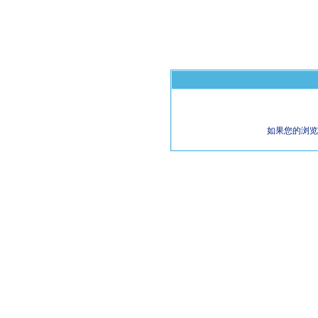
如果您的浏览