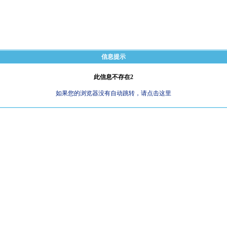
信息提示
此信息不存在2
如果您的浏览器没有自动跳转，请点击这里